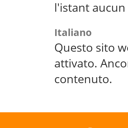
l'istant aucu
Italiano
Questo sito w
attivato. Anco
contenuto.